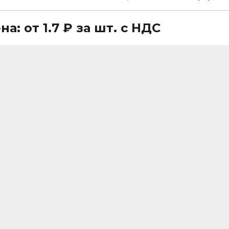
на: от 1.7 ₽ за шт. с НДС