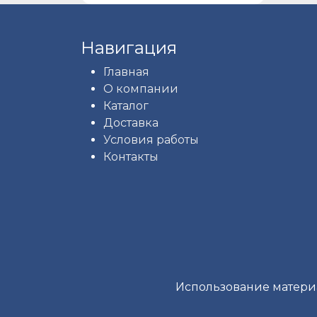
Навигация
Главная
О компании
Каталог
Доставка
Условия работы
Контакты
Использование материа