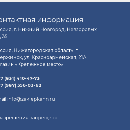
онтактная информация
ссия, г. Нижний Новгород, Невзоровых
, 35
ссия, Нижегородская область, г.
ержинск, ул. Красноармейская, 21А,
газин «Крепежное место»
+7 (831) 410-47-73
+7 (987) 556-03-62
ail
info@zaklepkann.ru
 разрешения запрещено.