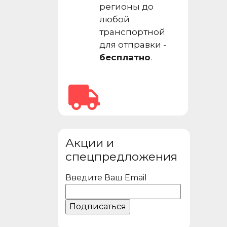
регионы до
любой
транспортной
для отправки -
бесплатно
.
Акции и
спецпредложения
Введите Ваш Email