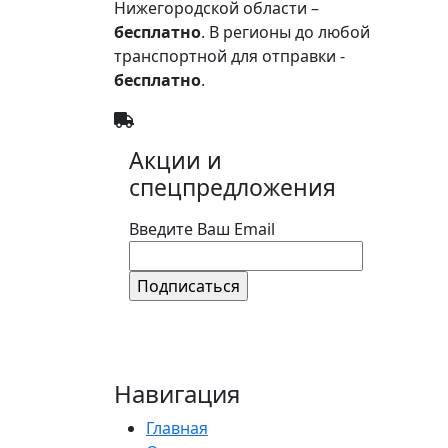
Нижегородской области –
бесплатно
. В регионы до любой
транспортной для отправки -
бесплатно
.
Акции и
спецпредложения
Введите Ваш Email
Навигация
Главная