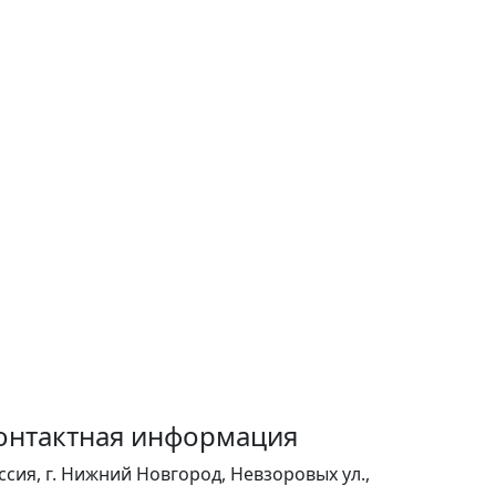
онтактная информация
ссия, г. Нижний Новгород, Невзоровых ул.,