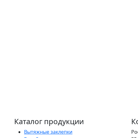
Каталог продукции
К
Вытяжные заклепки
Ро