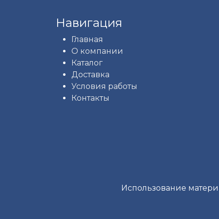
Навигация
Главная
О компании
Каталог
Доставка
Условия работы
Контакты
Использование материа