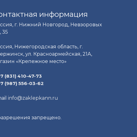
онтактная информация
ссия, г. Нижний Новгород, Невзоровых
, 35
ссия, Нижегородская область, г.
ержинск, ул. Красноармейская, 21А,
газин «Крепежное место»
+7 (831) 410-47-73
+7 (987) 556-03-62
ail
info@zaklepkann.ru
 разрешения запрещено.