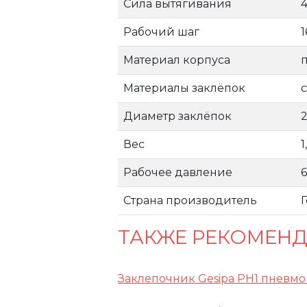
Сила вытягивания
Рабочий шаг
Материал корпуса
Материалы заклёпок
Диаметр заклёпок
2
Вес
1
Рабочее давление
6
Страна производитель
ТАКЖЕ РЕКОМЕН
Заклепочник Gesipa PH1 пневм