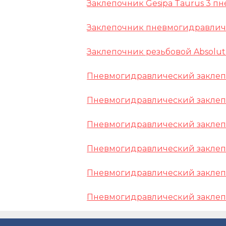
Заклепочник Gesipa Taurus 3 
Заклепочник пневмогидравличе
Заклепочник резьбовой Absolut
Пневмогидравлический заклепо
Пневмогидравлический заклепо
Пневмогидравлический заклепо
Пневмогидравлический заклепо
Пневмогидравлический заклеп
Пневмогидравлический заклеп