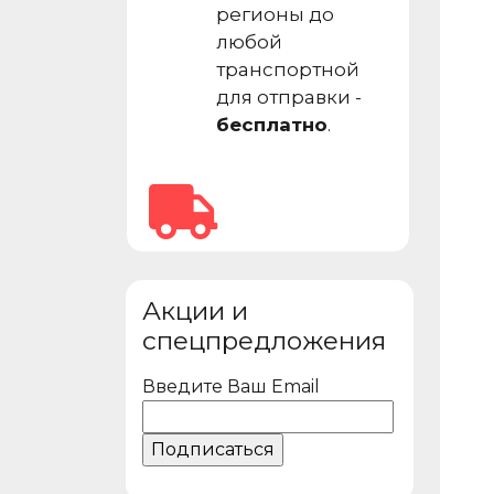
регионы до
любой
транспортной
для отправки -
бесплатно
.
Акции и
спецпредложения
Введите Ваш Email