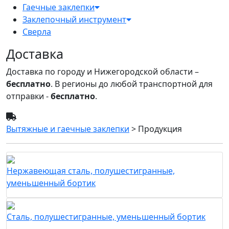
Гаечные заклепки
Заклепочный инструмент
Сверла
Доставка
Доставка по городу и Нижегородской области –
бесплатно
. В регионы до любой транспортной для
отправки -
бесплатно
.
Вытяжные и гаечные заклепки
>
Продукция
Нержавеющая сталь, полушестигранные,
уменьшенный бортик
Сталь, полушестигранные, уменьшенный бортик