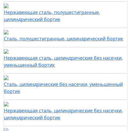
Нержавеющая сталь, полушестигранные,
цилиндрический бортик
Сталь, полушестигранные, цилиндрический бортик
Нержавеющая сталь, цилиндрические без насечки,
уменьшенный бортик
Сталь, цилиндрические без насечки, уменьшенный
бортик
Нержавеющая сталь, цилиндрические без насечки,
цилиндрический бортик