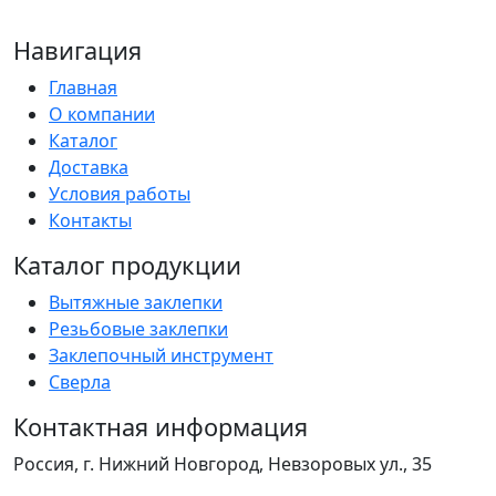
Навигация
Главная
О компании
Каталог
Доставка
Условия работы
Контакты
Каталог продукции
Вытяжные заклепки
Резьбовые заклепки
Заклепочный инструмент
Сверла
Контактная информация
Россия, г. Нижний Новгород, Невзоровых ул., 35