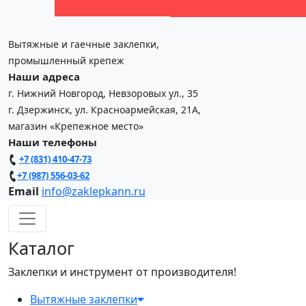
Вытяжные и гаечные заклепки,
промышленный крепеж
Наши адреса
г. Нижний Новгород, Невзоровых ул., 35
г. Дзержинск, ул. Красноармейская, 21А,
магазин «Крепежное место»
Наши телефоны
+7 (831) 410-47-73
+7 (987) 556-03-62
Email
info@zaklepkann.ru
Каталог
Заклепки и инструмент от производителя!
Вытяжные заклепки