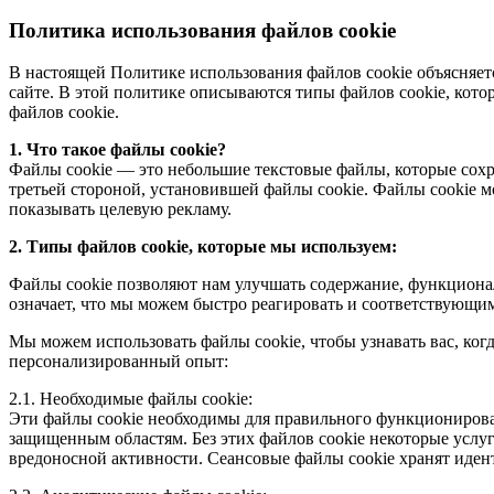
Политика использования файлов cookie
В настоящей Политике использования файлов cookie объясняетс
сайте. В этой политике описываются типы файлов cookie, кото
файлов cookie.
1. Что такое файлы cookie?
Файлы cookie — это небольшие текстовые файлы, которые сохр
третьей стороной, установившей файлы cookie. Файлы cookie 
показывать целевую рекламу.
2. Типы файлов cookie, которые мы используем:
Файлы cookie позволяют нам улучшать содержание, функциональ
означает, что мы можем быстро реагировать и соответствующим
Мы можем использовать файлы cookie, чтобы узнавать вас, ко
персонализированный опыт:
2.1. Необходимые файлы cookie:
Эти файлы cookie необходимы для правильного функционирован
защищенным областям. Без этих файлов cookie некоторые услу
вредоносной активности. Сеансовые файлы cookie хранят идент