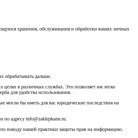
ющуюся хранения, обслуживания и обработки ваших личных
их обрабатывать дальше.
х целях в различных службах. Это позволяет им легко
рба для удобства использования.
е могли бы иметь для вас юридические последствия на
 по адресу info@zaklepkann.ru.
ия по поводу нашей практики защиты прав на информацию.