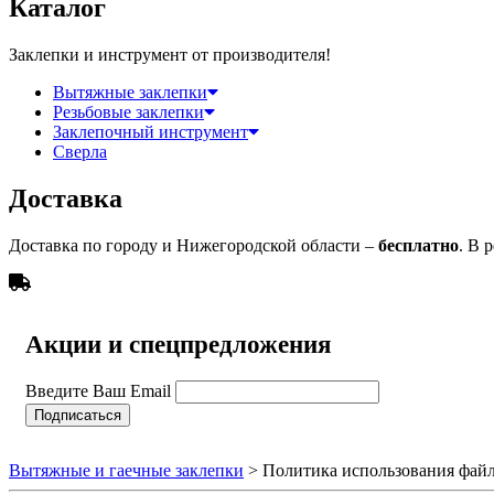
Каталог
Заклепки и инструмент от производителя!
Вытяжные заклепки
Резьбовые заклепки
Заклепочный инструмент
Сверла
Доставка
Доставка по городу и Нижегородской области –
бесплатно
. В 
Акции и спецпредложения
Введите Ваш Email
Вытяжные и гаечные заклепки
>
Политика использования файл