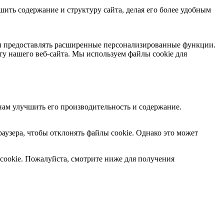
шить содержание и структуру сайта, делая его более удобным
 и предоставлять расширенные персонализированные функции.
ту нашего веб-сайта. Мы используем файлы cookie для
 нам улучшить его производительность и содержание.
узера, чтобы отклонять файлы cookie. Однако это может
cookie.
Пожалуйста, смотрите ниже для получения