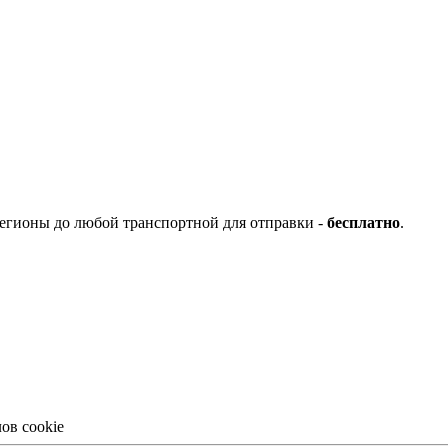
регионы до любой транспортной для отправки -
бесплатно
.
ов cookie