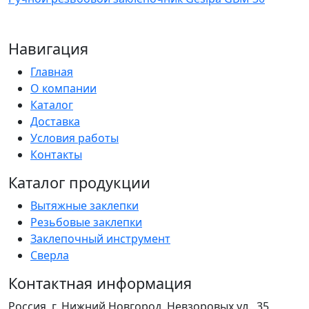
Навигация
Главная
О компании
Каталог
Доставка
Условия работы
Контакты
Каталог продукции
Вытяжные заклепки
Резьбовые заклепки
Заклепочный инструмент
Сверла
Контактная информация
Россия, г. Нижний Новгород, Невзоровых ул., 35