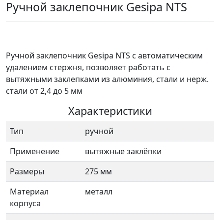
Ручной заклепочник Gesipa NTS
Ручной заклепочник Gesipa NTS с автоматическим
удалением стержня, позволяет работать с
вытяжными заклепками из алюминия, стали и нерж.
стали от 2,4 до 5 мм
Характеристики
Тип
ручной
Применение
вытяжные заклёпки
Размеры
275 мм
Материал
металл
корпуса