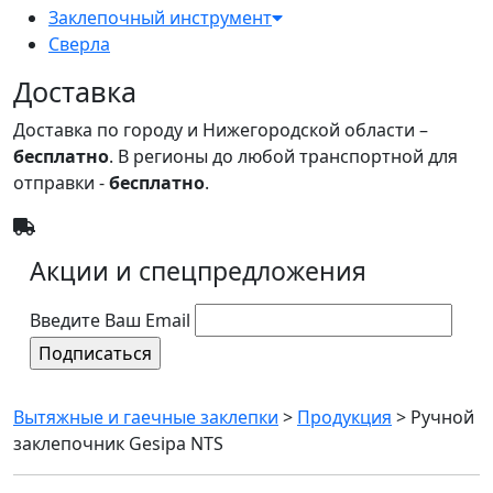
Заклепочный инструмент
Сверла
Доставка
Доставка по городу и Нижегородской области –
бесплатно
. В регионы до любой транспортной для
отправки -
бесплатно
.
Акции и спецпредложения
Введите Ваш Email
Вытяжные и гаечные заклепки
>
Продукция
>
Ручной
заклепочник Gesipa NTS