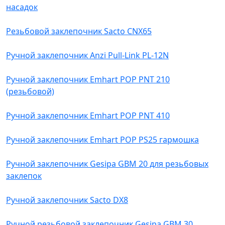
насадок
Резьбовой заклепочник Sacto CNX65
Ручной заклепочник Anzi Pull-Link PL-12N
Ручной заклепочник Emhart POP PNT 210
(резьбовой)
Ручной заклепочник Emhart POP PNT 410
Ручной заклепочник Emhart POP PS25 гармошка
Ручной заклепочник Gesipa GBM 20 для резьбовых
заклепок
Ручной заклепочник Sacto DX8
Ручной резьбовой заклепочник Gesipa GBM 30