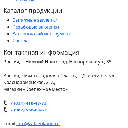
Каталог продукции
Вытяжные заклепки
Резьбовые заклепки
Заклепочный инструмент
Сверла
Контактная информация
Россия, г. Нижний Новгород, Невзоровых ул., 35
Россия, Нижегородская область, г. Дзержинск, ул.
Красноармейская, 21А,
магазин «Крепежное место»
+7 (831) 410-47-73
+7 (987) 556-03-62
Email
info@zaklepkann.ru