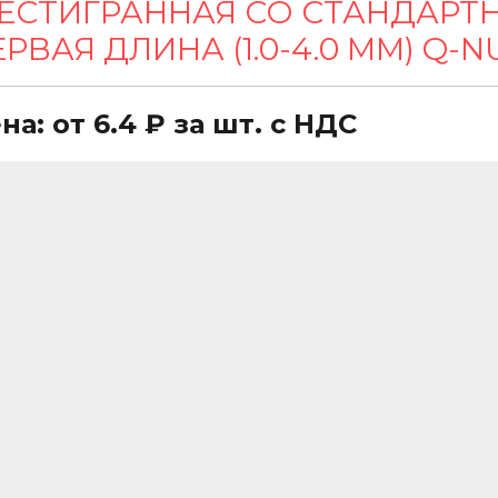
ЕСТИГРАННАЯ СО СТАНДАРТ
РВАЯ ДЛИНА (1.0-4.0 ММ) Q-N
на: от 6.4 ₽ за шт. с НДС