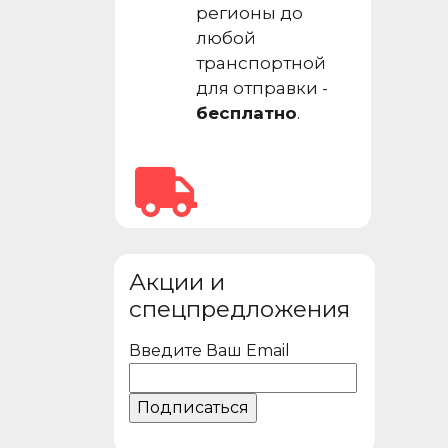
регионы до
любой
транспортной
для отправки -
бесплатно
.
Акции и
спецпредложения
Введите Ваш Email