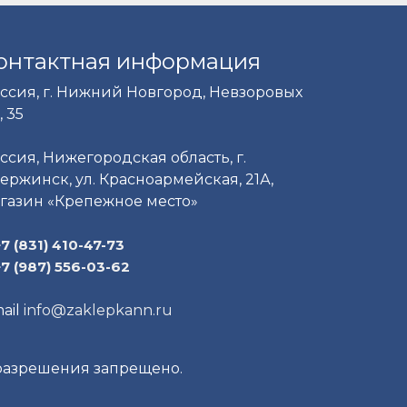
онтактная информация
ссия, г. Нижний Новгород, Невзоровых
, 35
ссия, Нижегородская область, г.
ержинск, ул. Красноармейская, 21А,
газин «Крепежное место»
+7 (831) 410-47-73
+7 (987) 556-03-62
ail
info@zaklepkann.ru
 разрешения запрещено.