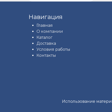
Навигация
Главная
О компании
Каталог
Доставка
Условия работы
Контакты
Использование материа