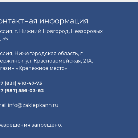
онтактная информация
ссия, г. Нижний Новгород, Невзоровых
, 35
ссия, Нижегородская область, г.
ержинск, ул. Красноармейская, 21А,
газин «Крепежное место»
+7 (831) 410-47-73
+7 (987) 556-03-62
ail
info@zaklepkann.ru
 разрешения запрещено.