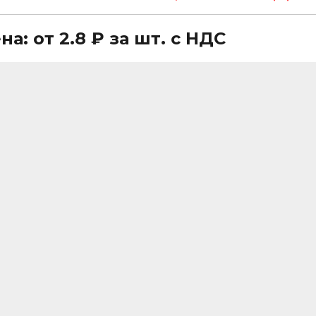
на: от 2.8 ₽ за шт. с НДС