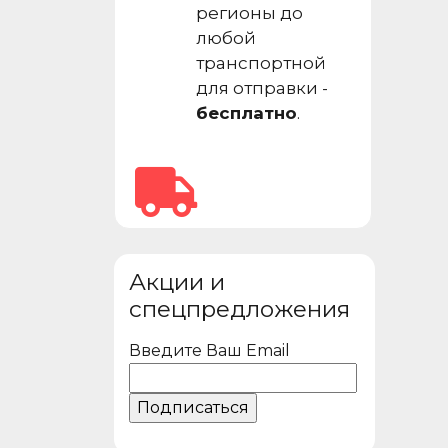
регионы до
любой
транспортной
для отправки -
бесплатно
.
Акции и
спецпредложения
Введите Ваш Email