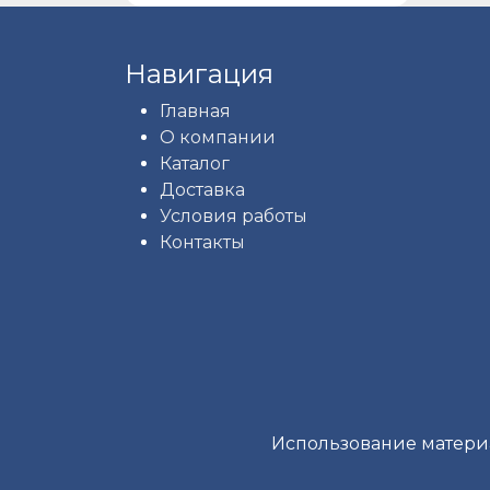
Навигация
Главная
О компании
Каталог
Доставка
Условия работы
Контакты
Использование материа