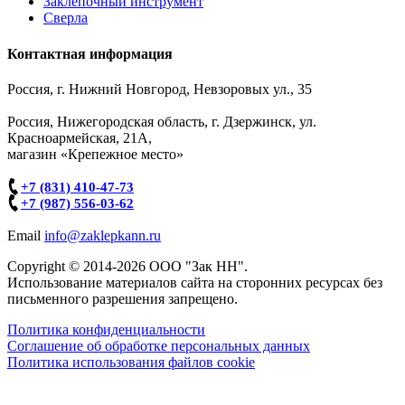
Заклепочный инструмент
Сверла
Контактная информация
Россия, г. Нижний Новгород, Невзоровых ул., 35
Россия, Нижегородская область, г. Дзержинск, ул.
Красноармейская, 21А,
магазин «Крепежное место»
+7 (831) 410-47-73
+7 (987) 556-03-62
Email
info@zaklepkann.ru
Copyright © 2014-2026 ООО "Зак НН".
Использование материалов сайта на сторонних ресурсах без
письменного разрешения запрещено.
Политика конфиденциальности
Соглашение об обработке персональных данных
Политика использования файлов cookie