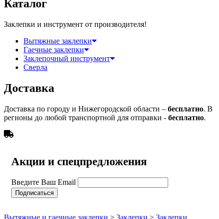
Каталог
Заклепки и инструмент от производителя!
Вытяжные заклепки
Гаечные заклепки
Заклепочный инструмент
Сверла
Доставка
Доставка по городу и Нижегородской области –
бесплатно
. В
регионы до любой транспортной для отправки -
бесплатно
.
Акции и спецпредложения
Введите Ваш Email
Вытяжные и гаечные заклепки
>
Заклепки
>
Заклепки