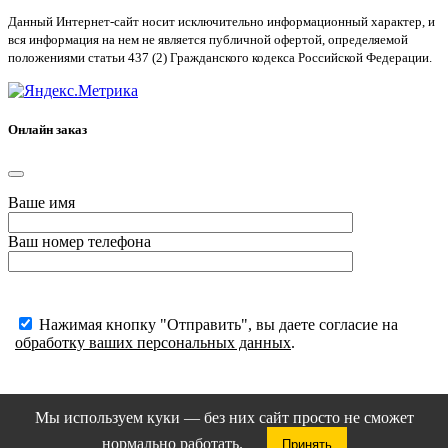
Данный Интернет-сайт носит исключительно информационный характер, и
вся информация на нем не является публичной офертой, определяемой
положениями статьи 437 (2) Гражданского кодекса Российской Федерации.
Онлайн заказ
Ваше имя
Ваш номер телефона
Нажимая кнопку "Отправить", вы даете согласие на
обработку ваших персональных данных
.
Мы используем куки — без них сайт просто не сможет
нормально работать.
Принять