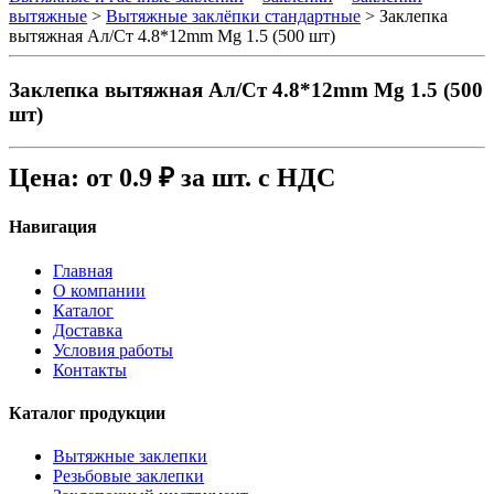
вытяжные
>
Вытяжные заклёпки стандартные
>
Заклепка
вытяжная Ал/Ст 4.8*12mm Mg 1.5 (500 шт)
Заклепка вытяжная Ал/Ст 4.8*12mm Mg 1.5 (500
шт)
Цена: от 0.9 ₽ за шт. с НДС
Навигация
Главная
О компании
Каталог
Доставка
Условия работы
Контакты
Каталог продукции
Вытяжные заклепки
Резьбовые заклепки