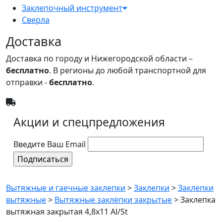
Заклепочный инструмент
Сверла
Доставка
Доставка по городу и Нижегородской области –
бесплатно
. В регионы до любой транспортной для
отправки -
бесплатно
.
Акции и спецпредложения
Введите Ваш Email
Вытяжные и гаечные заклепки
>
Заклепки
>
Заклепки
вытяжные
>
Вытяжные заклёпки закрытые
>
Заклепка
вытяжная закрытая 4,8х11 Al/St