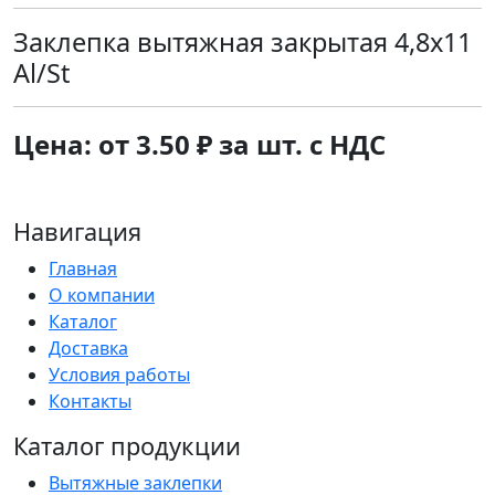
Заклепка вытяжная закрытая 4,8х11
Al/St
Цена: от 3.50 ₽ за шт. с НДС
Навигация
Главная
О компании
Каталог
Доставка
Условия работы
Контакты
Каталог продукции
Вытяжные заклепки