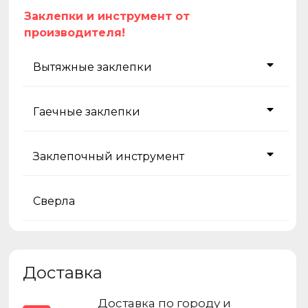
Заклепки и инструмент от
производителя!
Вытяжные заклепки
Гаечные заклепки
Заклепочный инструмент
Сверла
Доставка
Доставка по городу и