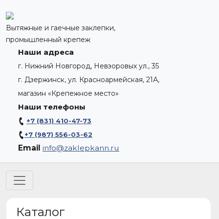
Вытяжные и гаечные заклепки,
промышленный крепеж
Наши адреса
г. Нижний Новгород, Невзоровых ул., 35
г. Дзержинск, ул. Красноармейская, 21А,
магазин «Крепежное место»
Наши телефоны
+7 (831) 410-47-73
+7 (987) 556-03-62
Email
info@zaklepkann.ru
Каталог