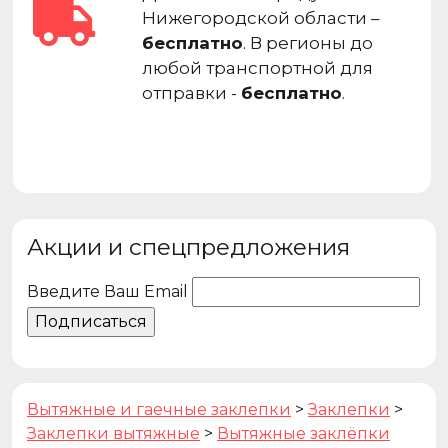
Нижегородской области –
бесплатно
. В регионы до
любой транспортной для
отправки -
бесплатно
.
Акции и спецпредложения
Введите Ваш Email
Вытяжные и гаечные заклепки
>
Заклепки
>
Заклепки вытяжные
>
Вытяжные заклёпки