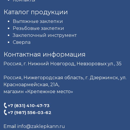
Каталог продукции
Вытяжные заклепки
Резьбовые заклепки
Заклепочный инструмент
Сверла
Контактная информация
Россия, г. Нижний Новгород, Невзоровых ул., 35
Россия, Нижегородская область, г. Дзержинск, ул.
Красноармейская, 21А,
магазин «Крепежное место»
+7 (831) 410-47-73
+7 (987) 556-03-62
Email
info@zaklepkann.ru